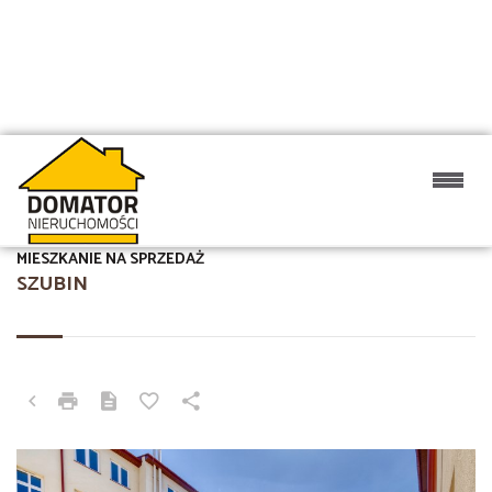
MIESZKANIE NA SPRZEDAŻ
SZUBIN