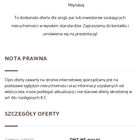
Młyńskiej
To doskonała oferta dla singli, par lub inwestorów szukających
nieruchomości w wysokim standardzie. Zapraszamy do kontaktu i
umówienia się na prezentację!
NOTA PRAWNA
Opis oferty zawarty na stronie internetowej sporządzany jest na
podstawie oględzin nieruchomości oraz informacji uzyskanych od
właściciela, może podlegać aktualizacji i nie stanowi oferty określonej w
art. 66 i następnych K.C.
SZCZEGÓŁY OFERTY