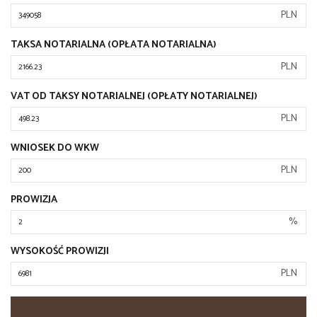
PLN
TAKSA NOTARIALNA (OPŁATA NOTARIALNA)
PLN
VAT OD TAKSY NOTARIALNEJ (OPŁATY NOTARIALNEJ)
PLN
WNIOSEK DO WKW
PLN
PROWIZJA
%
WYSOKOŚĆ PROWIZJI
PLN