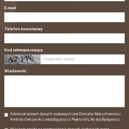
E-mail
Telefon komórkowy
Kod zabezpieczający
Wiadomość
Administratorem danych osobowych jest Domator-Nieruchomości
Andrzej Owczarski z siedzibą przy ul. Piękna 6/5, 85-303 Bydgoszcz.