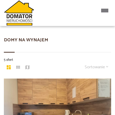
DOMY NA WYNAJEM
5 ofert
Sortowanie