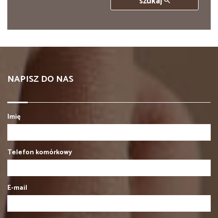
szukaj
NAPISZ DO NAS
Imię
Telefon komórkowy
E-mail