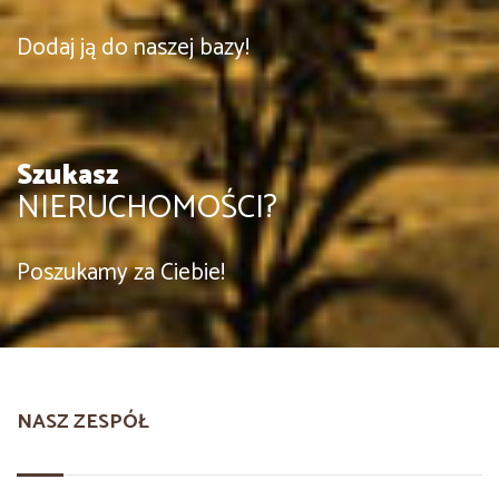
Dodaj ją do naszej bazy!
Szukasz
NIERUCHOMOŚCI?
Poszukamy za Ciebie!
NASZ ZESPÓŁ