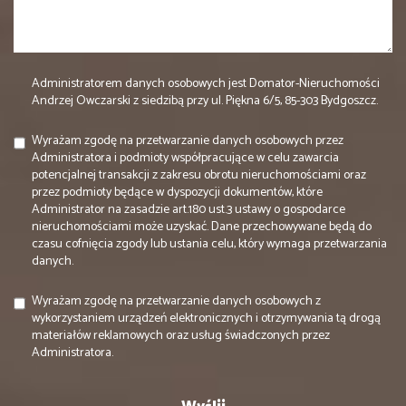
Administratorem danych osobowych jest Domator-Nieruchomości
Andrzej Owczarski z siedzibą przy ul. Piękna 6/5, 85-303 Bydgoszcz.
Wyrażam zgodę na przetwarzanie danych osobowych przez
Administratora i podmioty współpracujące w celu zawarcia
potencjalnej transakcji z zakresu obrotu nieruchomościami oraz
przez podmioty będące w dyspozycji dokumentów, które
Administrator na zasadzie art.180 ust.3 ustawy o gospodarce
nieruchomościami może uzyskać. Dane przechowywane będą do
czasu cofnięcia zgody lub ustania celu, który wymaga przetwarzania
danych.
Wyrażam zgodę na przetwarzanie danych osobowych z
wykorzystaniem urządzeń elektronicznych i otrzymywania tą drogą
materiałów reklamowych oraz usług świadczonych przez
Administratora.