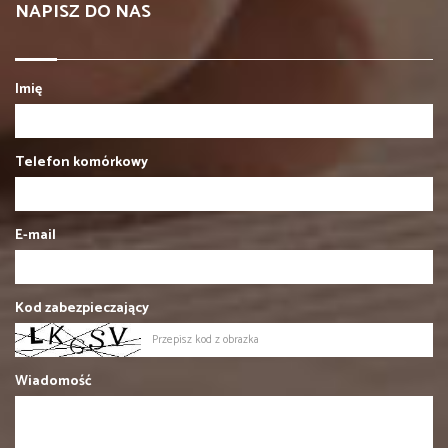
NAPISZ DO NAS
Imię
Telefon komórkowy
E-mail
Kod zabezpieczający
Wiadomość