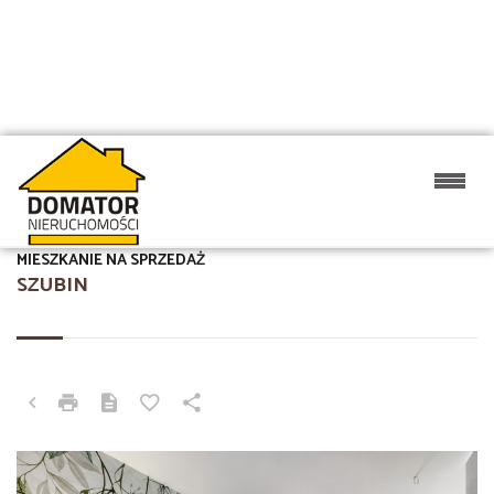
MIESZKANIE NA SPRZEDAŻ
SZUBIN