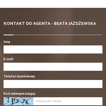
KONTAKT DO AGENTA - BEATA JAŻDŻEWSKA
Imię
E-mail
Telefon komórkowy
Kod zabezpieczający