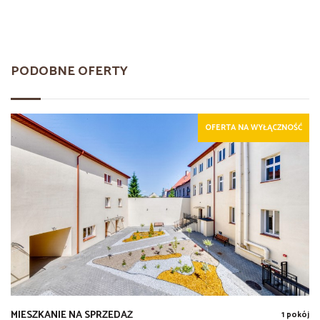
PODOBNE OFERTY
OFERTA NA WYŁĄCZNOŚĆ
MIESZKANIE NA SPRZEDAŻ
1 pokój