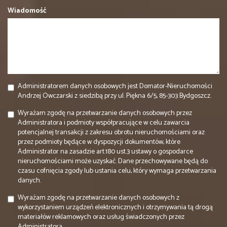
Wiadomość
Administratorem danych osobowych jest Domator-Nieruchomości
Andrzej Owczarski z siedzibą przy ul. Piękna 6/5, 85-303 Bydgoszcz.
Wyrażam zgodę na przetwarzanie danych osobowych przez
Administratora i podmioty współpracujące w celu zawarcia
potencjalnej transakcji z zakresu obrotu nieruchomościami oraz
przez podmioty będące w dyspozycji dokumentów, które
Administrator na zasadzie art.180 ust.3 ustawy o gospodarce
nieruchomościami może uzyskać. Dane przechowywane będą do
czasu cofnięcia zgody lub ustania celu, który wymaga przetwarzania
danych.
Wyrażam zgodę na przetwarzanie danych osobowych z
wykorzystaniem urządzeń elektronicznych i otrzymywania tą drogą
materiałów reklamowych oraz usług świadczonych przez
Administratora.