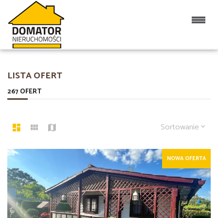
LISTA OFERT
267 OFERT
Sortowanie
NOWA OFERTA