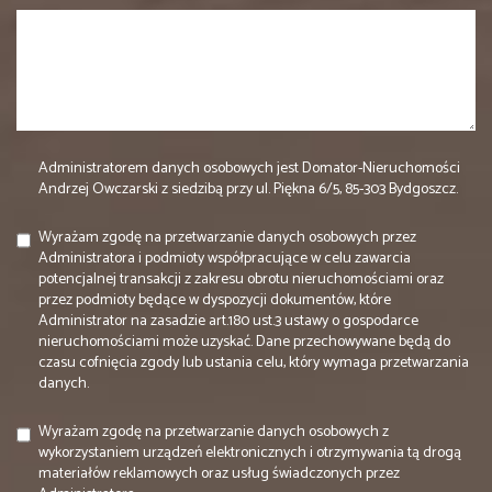
Administratorem danych osobowych jest Domator-Nieruchomości
Andrzej Owczarski z siedzibą przy ul. Piękna 6/5, 85-303 Bydgoszcz.
Wyrażam zgodę na przetwarzanie danych osobowych przez
Administratora i podmioty współpracujące w celu zawarcia
potencjalnej transakcji z zakresu obrotu nieruchomościami oraz
przez podmioty będące w dyspozycji dokumentów, które
Administrator na zasadzie art.180 ust.3 ustawy o gospodarce
nieruchomościami może uzyskać. Dane przechowywane będą do
czasu cofnięcia zgody lub ustania celu, który wymaga przetwarzania
danych.
Wyrażam zgodę na przetwarzanie danych osobowych z
wykorzystaniem urządzeń elektronicznych i otrzymywania tą drogą
materiałów reklamowych oraz usług świadczonych przez