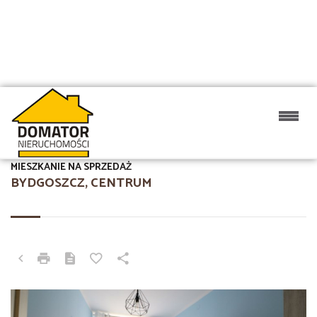
MIESZKANIE NA SPRZEDAŻ
BYDGOSZCZ, CENTRUM