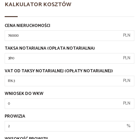
KALKULATOR KOSZTÓW
CENA NIERUCHOMOŚCI
PLN
TAKSA NOTARIALNA (OPŁATA NOTARIALNA)
PLN
VAT OD TAKSY NOTARIALNEJ (OPŁATY NOTARIALNEJ)
PLN
WNIOSEK DO WKW
PLN
PROWIZJA
%