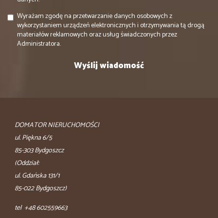
Wyrażam zgodę na przetwarzanie danych osobowych z
wykorzystaniem urządzeń elektronicznych i otrzymywania tą drogą
materiałów reklamowych oraz usług świadczonych przez
Administratora.
DOMATOR NIERUCHOMOŚCI
ul. Piękna 6/5
85-303 Bydgoszcz
(Oddział:
ul. Gdańska 131/1
85-022 Bydgoszcz)
tel +48 602559663