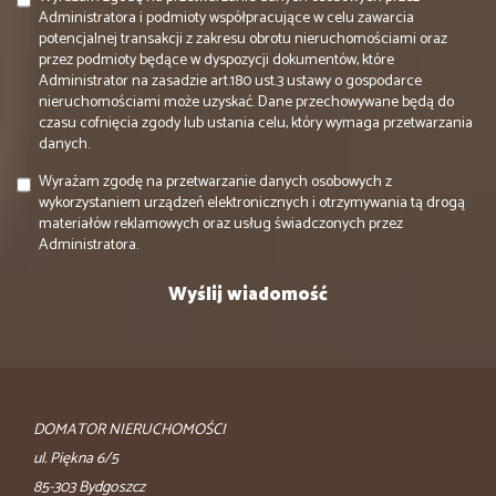
Administratora i podmioty współpracujące w celu zawarcia
potencjalnej transakcji z zakresu obrotu nieruchomościami oraz
przez podmioty będące w dyspozycji dokumentów, które
Administrator na zasadzie art.180 ust.3 ustawy o gospodarce
nieruchomościami może uzyskać. Dane przechowywane będą do
czasu cofnięcia zgody lub ustania celu, który wymaga przetwarzania
danych.
Wyrażam zgodę na przetwarzanie danych osobowych z
wykorzystaniem urządzeń elektronicznych i otrzymywania tą drogą
materiałów reklamowych oraz usług świadczonych przez
Administratora.
DOMATOR NIERUCHOMOŚCI
ul. Piękna 6/5
85-303 Bydgoszcz