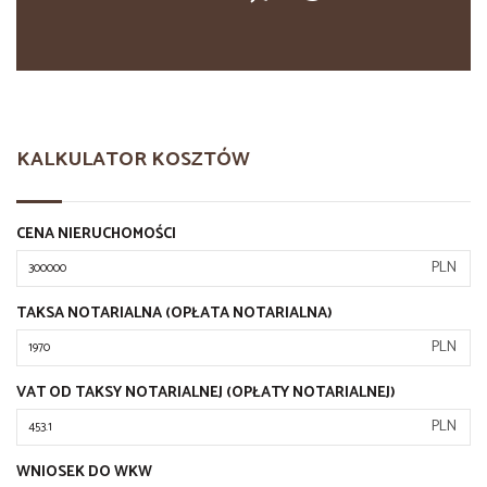
KALKULATOR KOSZTÓW
CENA NIERUCHOMOŚCI
PLN
TAKSA NOTARIALNA (OPŁATA NOTARIALNA)
PLN
VAT OD TAKSY NOTARIALNEJ (OPŁATY NOTARIALNEJ)
PLN
WNIOSEK DO WKW