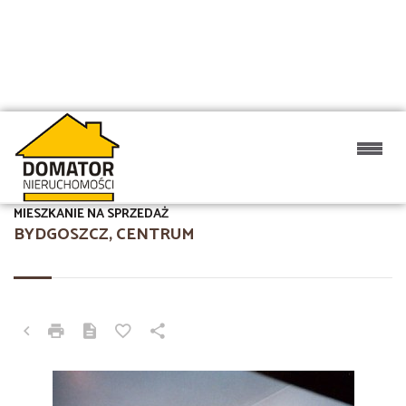
MIESZKANIE NA SPRZEDAŻ
BYDGOSZCZ, CENTRUM