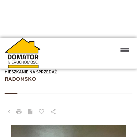
MIESZKANIE NA SPRZEDAŻ
RADOMSKO