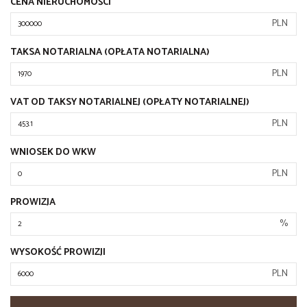
CENA NIERUCHOMOŚCI
PLN
TAKSA NOTARIALNA (OPŁATA NOTARIALNA)
PLN
VAT OD TAKSY NOTARIALNEJ (OPŁATY NOTARIALNEJ)
PLN
WNIOSEK DO WKW
PLN
PROWIZJA
%
WYSOKOŚĆ PROWIZJI
PLN