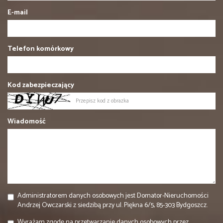
E-mail
Telefon komórkowy
Kod zabezpieczający
Wiadomość
Administratorem danych osobowych jest Domator-Nieruchomości
Andrzej Owczarski z siedzibą przy ul. Piękna 6/5, 85-303 Bydgoszcz.
Wyrażam zgodę na przetwarzanie danych osobowych przez