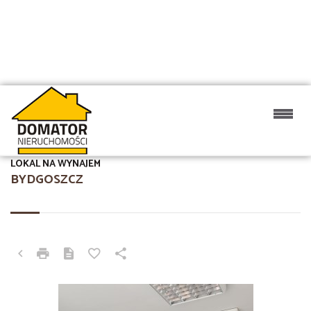
LOKAL NA WYNAJEM
BYDGOSZCZ