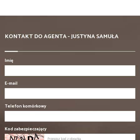
KONTAKT DO AGENTA - JUSTYNA SAMUŁA
Imię
E-mail
Telefon komórkowy
Kod zabezpieczający