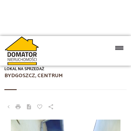
LOKAL NA SPRZEDAŻ
BYDGOSZCZ, CENTRUM