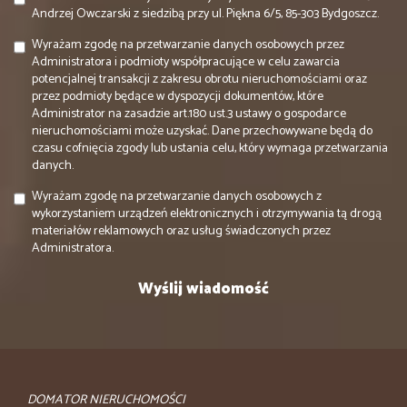
Andrzej Owczarski z siedzibą przy ul. Piękna 6/5, 85-303 Bydgoszcz.
Wyrażam zgodę na przetwarzanie danych osobowych przez
Administratora i podmioty współpracujące w celu zawarcia
potencjalnej transakcji z zakresu obrotu nieruchomościami oraz
przez podmioty będące w dyspozycji dokumentów, które
Administrator na zasadzie art.180 ust.3 ustawy o gospodarce
nieruchomościami może uzyskać. Dane przechowywane będą do
czasu cofnięcia zgody lub ustania celu, który wymaga przetwarzania
danych.
Wyrażam zgodę na przetwarzanie danych osobowych z
wykorzystaniem urządzeń elektronicznych i otrzymywania tą drogą
materiałów reklamowych oraz usług świadczonych przez
Administratora.
DOMATOR NIERUCHOMOŚCI