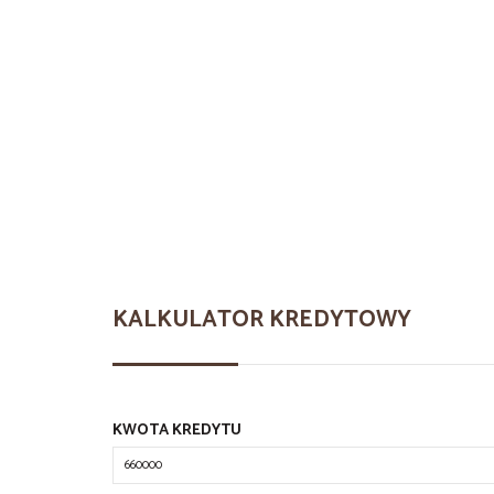
KALKULATOR KREDYTOWY
KWOTA KREDYTU