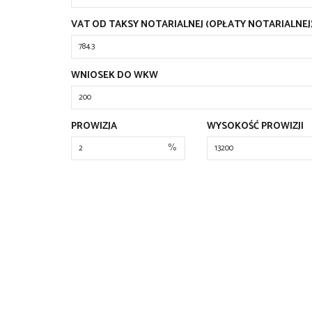
VAT OD TAKSY NOTARIALNEJ (OPŁATY NOTARIALNEJ
WNIOSEK DO WKW
PROWIZJA
WYSOKOŚĆ PROWIZJI
%