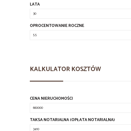
LATA
OPROCENTOWANIE ROCZNE
KALKULATOR KOSZTÓW
CENA NIERUCHOMOŚCI
TAKSA NOTARIALNA (OPŁATA NOTARIALNA)