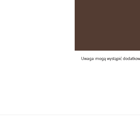
Uwaga: mogą wystąpić dodatkowe 