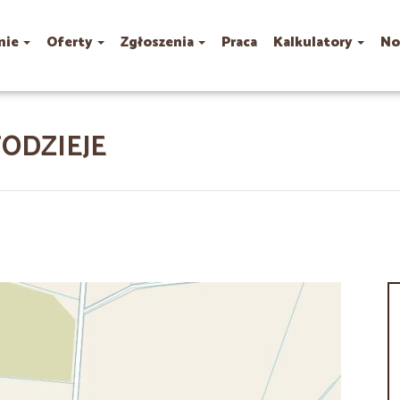
mie
Oferty
Zgłoszenia
Praca
Kalkulatory
No
ODZIEJE