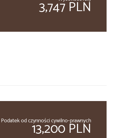
3,747 PLN
Podatek od czynności cywilno-prawnych
13,200 PLN