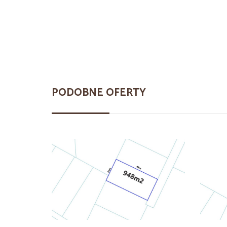
PODOBNE OFERTY