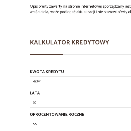
Opis oferty zawarty na stronie internetowej sporządzany je
właściciela, może podlegać aktualizacji i nie stanowi oferty o
KALKULATOR KREDYTOWY
KWOTA KREDYTU
LATA
OPROCENTOWANIE ROCZNE