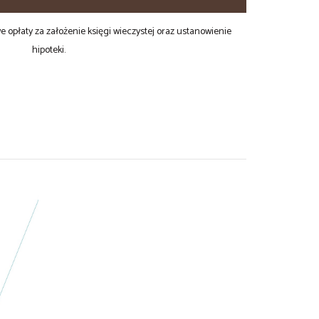
opłaty za założenie księgi wieczystej oraz ustanowienie
hipoteki.