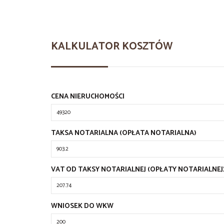
KALKULATOR KOSZTÓW
CENA NIERUCHOMOŚCI
TAKSA NOTARIALNA (OPŁATA NOTARIALNA)
VAT OD TAKSY NOTARIALNEJ (OPŁATY NOTARIALNEJ
WNIOSEK DO WKW