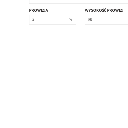
PROWIZJA
WYSOKOŚĆ PROWIZJI
%