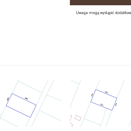
Uwaga: mogą wystąpić dodatkowe 