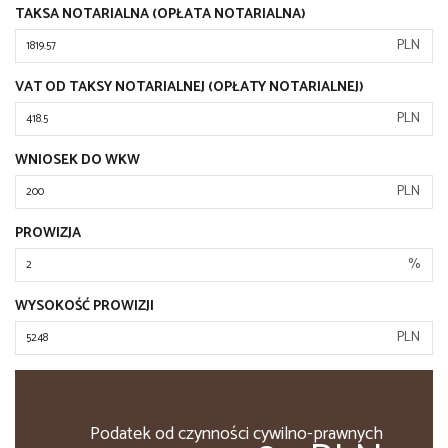
TAKSA NOTARIALNA (OPŁATA NOTARIALNA)
PLN
VAT OD TAKSY NOTARIALNEJ (OPŁATY NOTARIALNEJ)
PLN
WNIOSEK DO WKW
PLN
PROWIZJA
%
WYSOKOŚĆ PROWIZJI
PLN
Podatek od czynności cywilno-prawnych