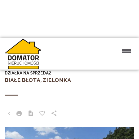
DZIAŁKA NA SPRZEDAŻ
BIAŁE BŁOTA, ZIELONKA