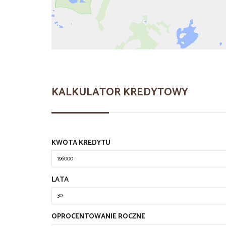
KALKULATOR KREDYTOWY
KWOTA KREDYTU
LATA
OPROCENTOWANIE ROCZNE