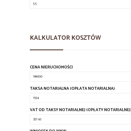
KALKULATOR KOSZTÓW
CENA NIERUCHOMOŚCI
TAKSA NOTARIALNA (OPŁATA NOTARIALNA)
VAT OD TAKSY NOTARIALNEJ (OPŁATY NOTARIALNEJ