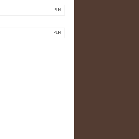
PLN
PLN