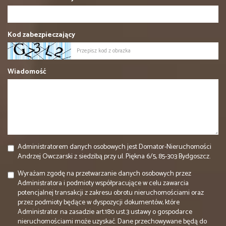
Kod zabezpieczający
Wiadomość
Administratorem danych osobowych jest Domator-Nieruchomości
Andrzej Owczarski z siedzibą przy ul. Piękna 6/5, 85-303 Bydgoszcz.
Wyrażam zgodę na przetwarzanie danych osobowych przez
Administratora i podmioty współpracujące w celu zawarcia
potencjalnej transakcji z zakresu obrotu nieruchomościami oraz
przez podmioty będące w dyspozycji dokumentów, które
Administrator na zasadzie art.180 ust.3 ustawy o gospodarce
nieruchomościami może uzyskać. Dane przechowywane będą do