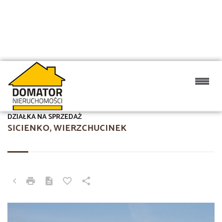
DZIAŁKA NA SPRZEDAŻ
SICIENKO, WIERZCHUCINEK