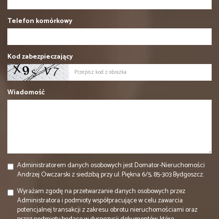
Telefon komórkowy
Kod zabezpieczający
Wiadomość
Administratorem danych osobowych jest Domator-Nieruchomości
Andrzej Owczarski z siedzibą przy ul. Piękna 6/5, 85-303 Bydgoszcz.
Wyrażam zgodę na przetwarzanie danych osobowych przez
Administratora i podmioty współpracujące w celu zawarcia
potencjalnej transakcji z zakresu obrotu nieruchomościami oraz