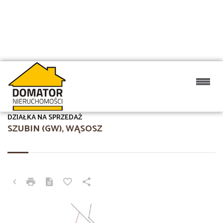
DZIAŁKA NA SPRZEDAŻ
SZUBIN (GW), WĄSOSZ