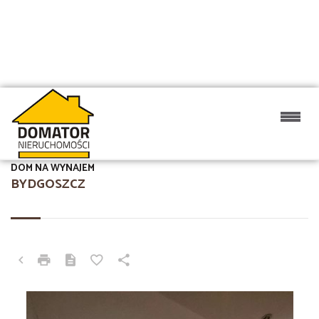
DOM NA WYNAJEM
BYDGOSZCZ