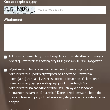
Kod zabezpieczający
Wiadomość
Administratorem danych osobowych jest Domator-Nieruchomości
Andrzej Owczarski z siedzibą przy ul. Piękna 6/5, 85-303 Bydgoszcz.
Wyrażam zgodę na przetwarzanie danych osobowych przez
Administratora i podmioty współpracujące w celu zawarcia
potencjalnej transakcji z zakresu obrotu nieruchomościami oraz
przez podmioty będące w dyspozycji dokumentów, które
Administrator na zasadzie art.180 ust.3 ustawy o gospodarce
nieruchomościami może uzyskać. Dane przechowywane będą do
czasu cofnięcia zgody lub ustania celu, który wymaga przetwarzania
danych.