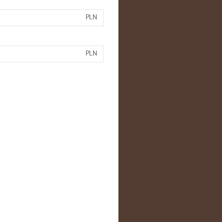
PLN
PLN