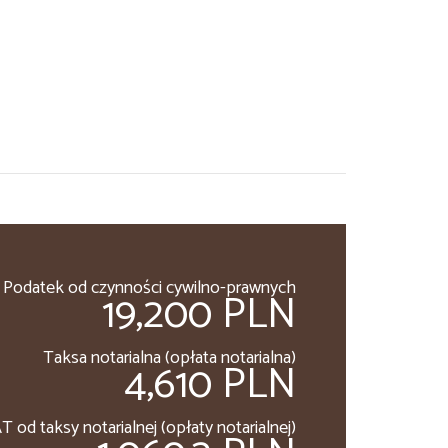
Podatek od czynności cywilno-prawnych
19,200 PLN
Taksa notarialna (opłata notarialna)
4,610 PLN
T od taksy notarialnej (opłaty notarialnej)