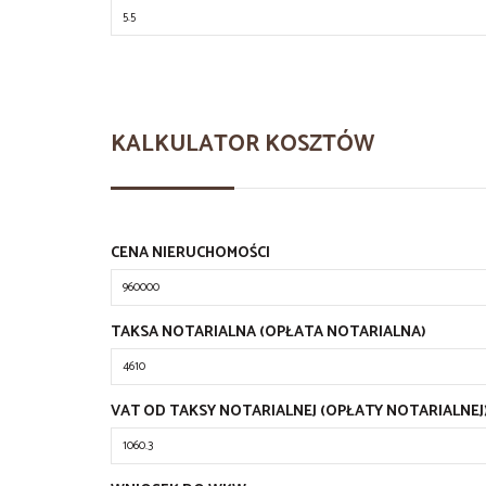
KALKULATOR KOSZTÓW
CENA NIERUCHOMOŚCI
TAKSA NOTARIALNA (OPŁATA NOTARIALNA)
VAT OD TAKSY NOTARIALNEJ (OPŁATY NOTARIALNEJ