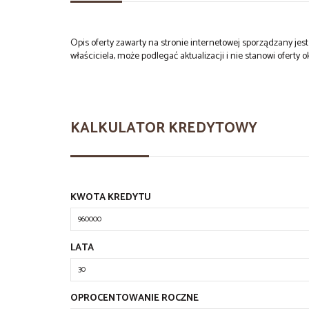
Opis oferty zawarty na stronie internetowej sporządzany je
właściciela, może podlegać aktualizacji i nie stanowi oferty o
KALKULATOR KREDYTOWY
KWOTA KREDYTU
LATA
OPROCENTOWANIE ROCZNE