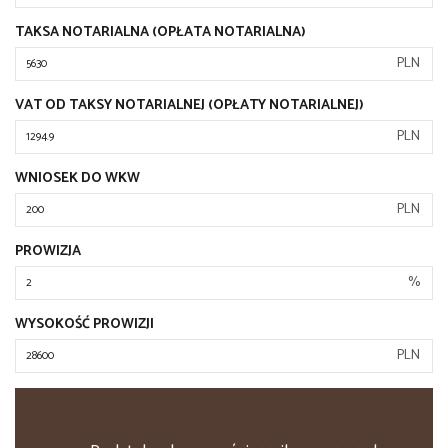
TAKSA NOTARIALNA (OPŁATA NOTARIALNA)
PLN
VAT OD TAKSY NOTARIALNEJ (OPŁATY NOTARIALNEJ)
PLN
WNIOSEK DO WKW
PLN
PROWIZJA
%
WYSOKOŚĆ PROWIZJI
PLN