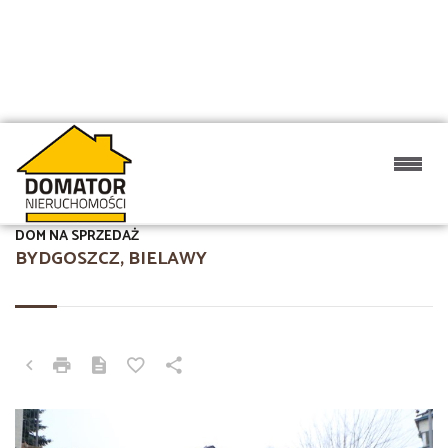
DOM NA SPRZEDAŻ
BYDGOSZCZ, BIELAWY