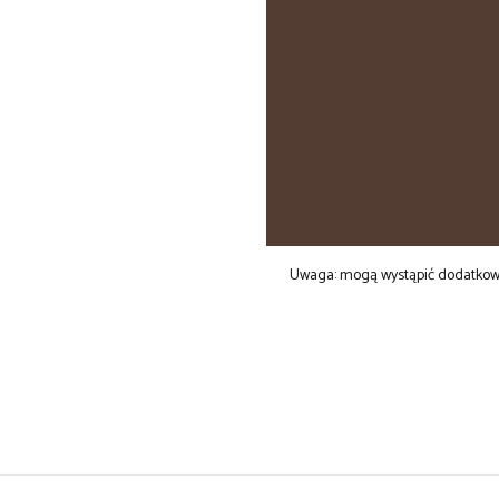
Uwaga: mogą wystąpić dodatkowe 