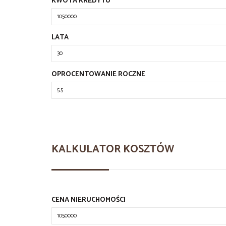
KWOTA KREDYTU
LATA
OPROCENTOWANIE ROCZNE
KALKULATOR KOSZTÓW
CENA NIERUCHOMOŚCI