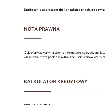
Serdecznie zapraszam do kontaktu z chęcią odpowie
NOTA PRAWNA
Opis oferty zawarty na stronie internetowej sporządzany je
właściciela, może podlegać aktualizacji i nie stanowi oferty o
KALKULATOR KREDYTOWY