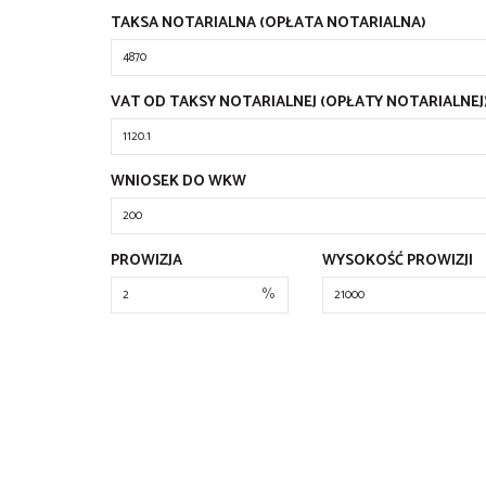
TAKSA NOTARIALNA (OPŁATA NOTARIALNA)
VAT OD TAKSY NOTARIALNEJ (OPŁATY NOTARIALNEJ
WNIOSEK DO WKW
PROWIZJA
WYSOKOŚĆ PROWIZJI
%