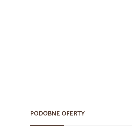
PODOBNE OFERTY