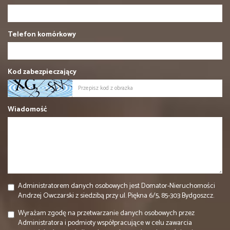
Telefon komórkowy
Kod zabezpieczający
Wiadomość
Administratorem danych osobowych jest Domator-Nieruchomości
Andrzej Owczarski z siedzibą przy ul. Piękna 6/5, 85-303 Bydgoszcz.
Wyrażam zgodę na przetwarzanie danych osobowych przez
Administratora i podmioty współpracujące w celu zawarcia