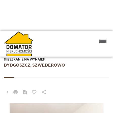
MIESZKANIE NA WYNAJEM
BYDGOSZCZ, SZWEDEROWO