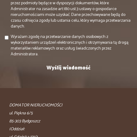
przez podmioty będące w dyspozycji dokumentów, które
Administrator na zasadzie art.180 ust.3 ustawy o gospodarce
nieruchomościami może uzyskać. Dane przechowywane będą do
czasu cofnięcia zgody lub ustania celu, który wymaga przetwarzania
danych.
Wyrażam zgodę na przetwarzanie danych osobowych z
wykorzystaniem urządzeń elektronicznych i otrzymywania tą drogą
materiałów reklamowych oraz usług świadczonych przez
Administratora.
DOMATOR NIERUCHOMOŚCI
ul. Piękna 6/5
85-303 Bydgoszcz
(Oddział: