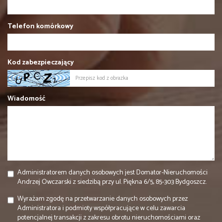
Telefon komórkowy
Kod zabezpieczający
Wiadomość
Administratorem danych osobowych jest Domator-Nieruchomości
Andrzej Owczarski z siedzibą przy ul. Piękna 6/5, 85-303 Bydgoszcz.
Wyrażam zgodę na przetwarzanie danych osobowych przez
Administratora i podmioty współpracujące w celu zawarcia
potencjalnej transakcji z zakresu obrotu nieruchomościami oraz