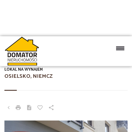
LOKAL NA WYNAJEM
OSIELSKO, NIEMCZ