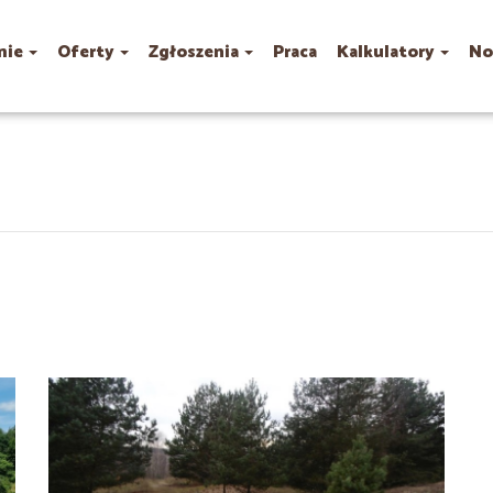
mie
Oferty
Zgłoszenia
Praca
Kalkulatory
No