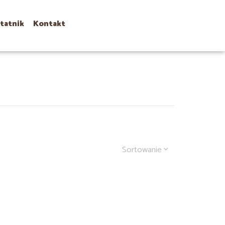
tatnik
Kontakt
Sortowanie