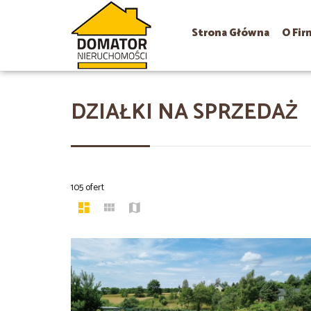
Strona Główna
O Fir
DZIAŁKI NA SPRZEDAŻ
105 ofert