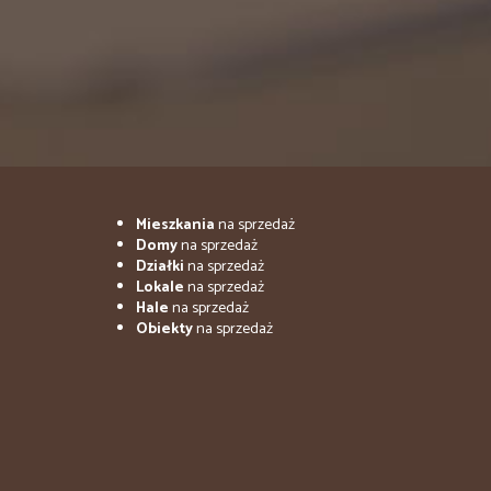
Mieszkania
na sprzedaż
Domy
na sprzedaż
Działki
na sprzedaż
Lokale
na sprzedaż
Hale
na sprzedaż
Obiekty
na sprzedaż