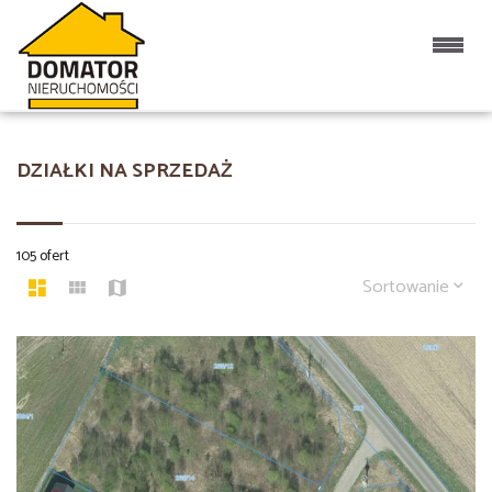
DZIAŁKI NA SPRZEDAŻ
105 ofert
Sortowanie