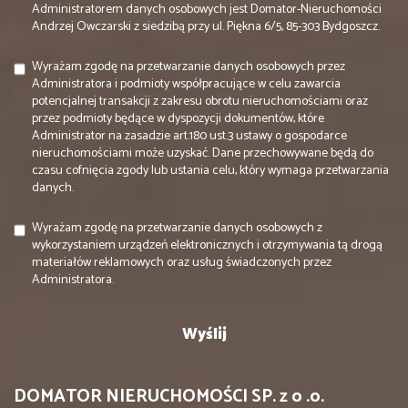
Administratorem danych osobowych jest Domator-Nieruchomości
Andrzej Owczarski z siedzibą przy ul. Piękna 6/5, 85-303 Bydgoszcz.
Wyrażam zgodę na przetwarzanie danych osobowych przez
Administratora i podmioty współpracujące w celu zawarcia
potencjalnej transakcji z zakresu obrotu nieruchomościami oraz
przez podmioty będące w dyspozycji dokumentów, które
Administrator na zasadzie art.180 ust.3 ustawy o gospodarce
nieruchomościami może uzyskać. Dane przechowywane będą do
czasu cofnięcia zgody lub ustania celu, który wymaga przetwarzania
danych.
Wyrażam zgodę na przetwarzanie danych osobowych z
wykorzystaniem urządzeń elektronicznych i otrzymywania tą drogą
materiałów reklamowych oraz usług świadczonych przez
Administratora.
DOMATOR NIERUCHOMOŚCI SP. z o .o.