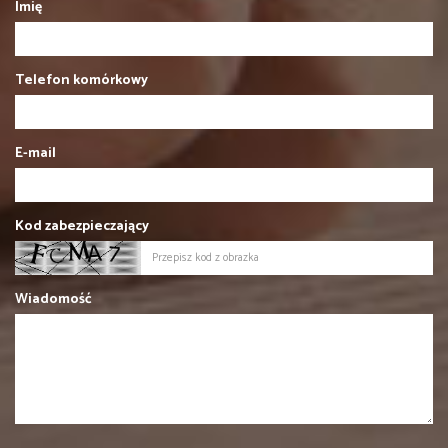
Imię
Telefon komórkowy
E-mail
Kod zabezpieczający
Wiadomość