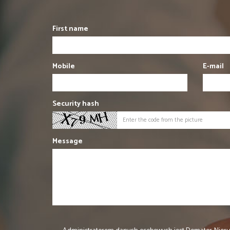
First name
Mobile
E-mail
Security hash
Message