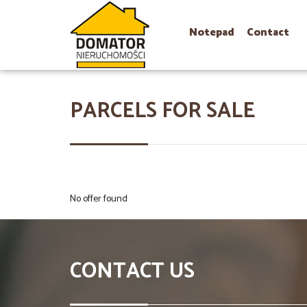
Notepad
Contact
PARCELS FOR SALE
No offer found
CONTACT US